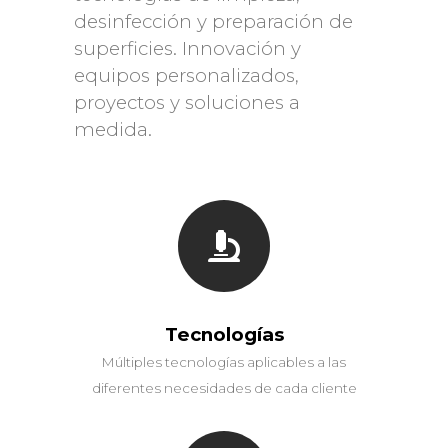
desinfección y preparación de
superficies. Innovación y
equipos personalizados,
proyectos y soluciones a
medida.
Tecnologías
Múltiples tecnologías aplicables a las
diferentes necesidades de cada cliente