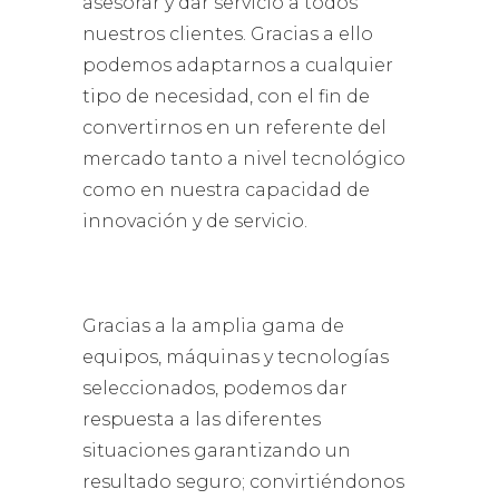
asesorar y dar servicio a todos
nuestros clientes. Gracias a ello
podemos adaptarnos a cualquier
tipo de necesidad, con el fin de
convertirnos en un referente del
mercado tanto a nivel tecnológico
como en nuestra capacidad de
innovación y de servicio.
Gracias a la amplia gama de
equipos, máquinas y tecnologías
seleccionados, podemos dar
respuesta a las diferentes
situaciones garantizando un
resultado seguro; convirtiéndonos