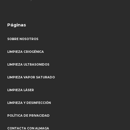
Páginas
SOBRE NOSOTROS
LIMPIEZA CRIOGÉNICA
LIMPIEZA ULTRASONIDOS
LIMPIEZA VAPOR SATURADO
LIMPIEZA LÁSER
LIMPIEZA Y DESINFECCIÓN
POLÍTICA DE PRIVACIDAD
CONTACTA CON ALMAGA