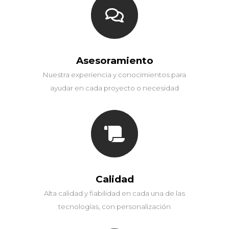
Asesoramiento
Nuestra experiencia y conocimientos para
ayudar en cada proyecto o necesidad
Calidad
Alta calidad y fiabilidad en cada una de las
tecnologías, con personalización