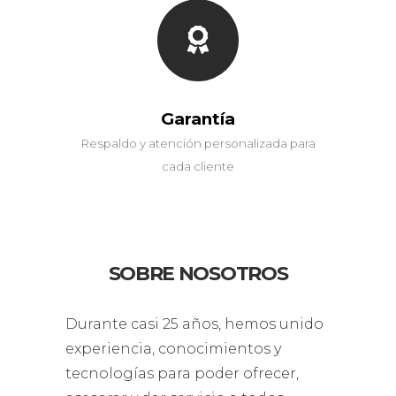
Garantía
Respaldo y atención personalizada para
cada cliente
SOBRE NOSOTROS
Durante casi 25 años, hemos unido
experiencia, conocimientos y
tecnologías para poder ofrecer,