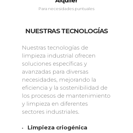
Alquiler
Para necesidades puntuales
NUESTRAS TECNOLOGÍAS
Nuestras tecnologías de
limpieza industrial ofrecen
soluciones específicas y
avanzadas para diversas
necesidades, mejorando la
eficiencia y la sostenibilidad de
los procesos de mantenimiento
y limpieza en diferentes
sectores industriales.
Limpieza criogénica