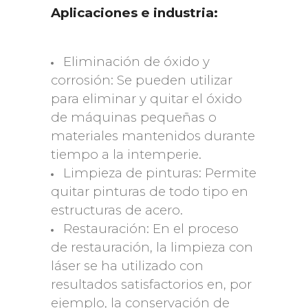
Aplicaciones e industria:
Eliminación de óxido y
corrosión: Se pueden utilizar
para eliminar y quitar el óxido
de máquinas pequeñas o
materiales mantenidos durante
tiempo a la intemperie.
Limpieza de pinturas: Permite
quitar pinturas de todo tipo en
estructuras de acero.
Restauración: En el proceso
de restauración, la limpieza con
láser se ha utilizado con
resultados satisfactorios en, por
ejemplo, la conservación de