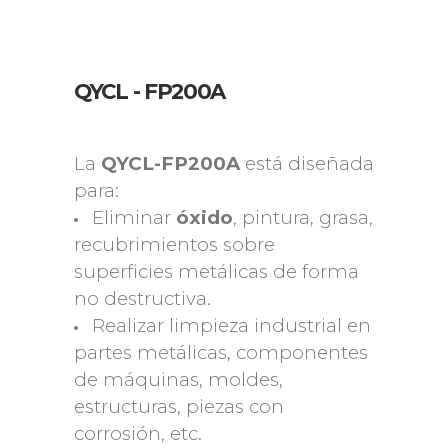
QYCL - FP200A
La
QYCL-FP200A
está diseñada
para:
Eliminar
óxido
, pintura, grasa,
recubrimientos sobre
superficies metálicas de forma
no destructiva.
Realizar limpieza industrial en
partes metálicas, componentes
de máquinas, moldes,
estructuras, piezas con
corrosión, etc.