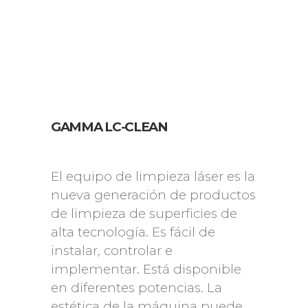
GAMMA LC-CLEAN
El equipo de limpieza láser es la
nueva generación de productos
de limpieza de superficies de
alta tecnología. Es fácil de
instalar, controlar e
implementar. Está disponible
en diferentes potencias. La
estética de la máquina puede