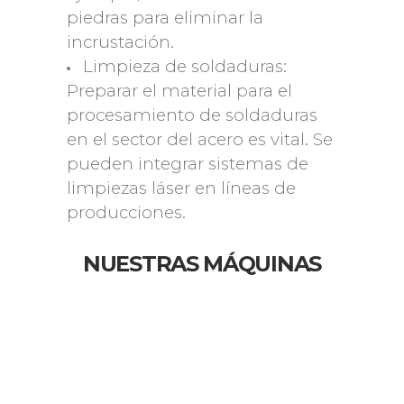
piedras para eliminar la
incrustación.
Limpieza de soldaduras:
Preparar el material para el
procesamiento de soldaduras
en el sector del acero es vital. Se
pueden integrar sistemas de
limpiezas láser en líneas de
producciones.
NUESTRAS MÁQUINAS