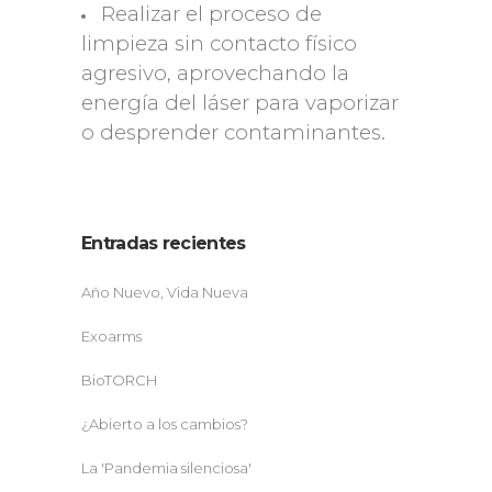
Realizar el proceso de
limpieza sin contacto físico
agresivo, aprovechando la
energía del láser para vaporizar
o desprender contaminantes.
Entradas recientes
Año Nuevo, Vida Nueva
Exoarms
BioTORCH
¿Abierto a los cambios?
La 'Pandemia silenciosa'