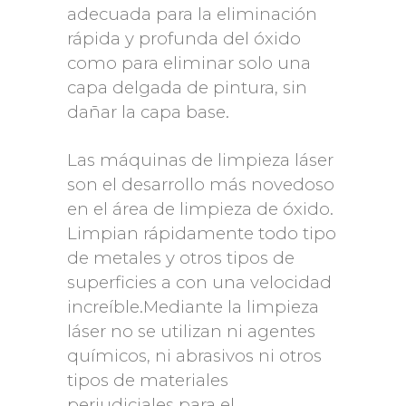
adecuada para la eliminación
rápida y profunda del óxido
como para eliminar solo una
capa delgada de pintura, sin
dañar la capa base.
Las máquinas de limpieza láser
son el desarrollo más novedoso
en el área de limpieza de óxido.
Limpian rápidamente todo tipo
de metales y otros tipos de
superficies a con una velocidad
increíble.Mediante la limpieza
láser no se utilizan ni agentes
químicos, ni abrasivos ni otros
tipos de materiales
perjudiciales para el