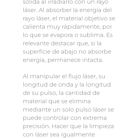
sólida al irradiarlo con un rayo
láser. Al absorber la energía del
rayo láser, el material objetivo se
calienta muy rápidamente, por
lo que se evapora o sublima. Es
relevante destacar que, si la
superficie de abajo no absorbe
energía, permanece intacta.
Al manipular el flujo láser, su
longitud de onda y la longitud
de su pulso, la cantidad de
material que se elimina
mediante un solo pulso láser se
puede controlar con extrema
precisión. Hacer que la limpieza
con láser sea igualmente