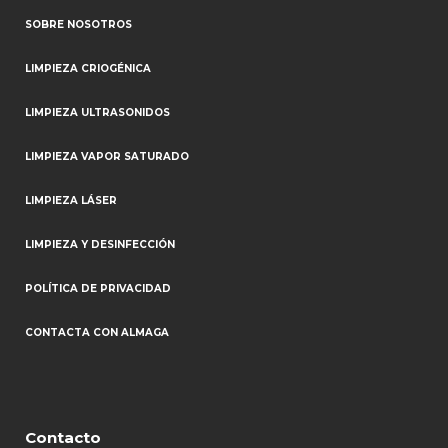
SOBRE NOSOTROS
LIMPIEZA CRIOGÉNICA
LIMPIEZA ULTRASONIDOS
LIMPIEZA VAPOR SATURADO
LIMPIEZA LÁSER
LIMPIEZA Y DESINFECCIÓN
POLÍTICA DE PRIVACIDAD
CONTACTA CON ALMAGA
Contacto