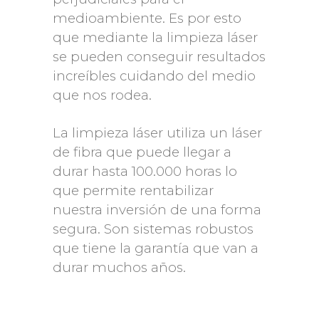
medioambiente. Es por esto
que mediante la limpieza láser
se pueden conseguir resultados
increíbles cuidando del medio
que nos rodea.
La limpieza láser utiliza un láser
de fibra que puede llegar a
durar hasta 100.000 horas lo
que permite rentabilizar
nuestra inversión de una forma
segura. Son sistemas robustos
que tiene la garantía que van a
durar muchos años.