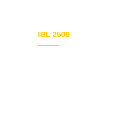
IBL 2500